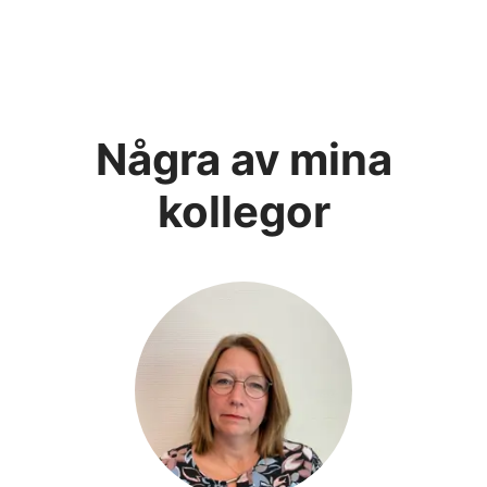
Några av mina
kollegor