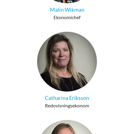
Malin Wikman
Ekonomichef
Catharina Eriksson
Redovisningsekonom