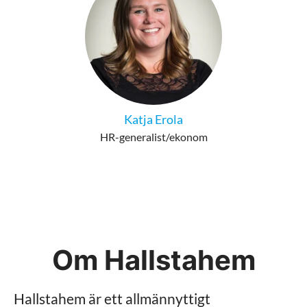
Katja Erola
HR-generalist/ekonom
Om Hallstahem
Hallstahem är ett allmännyttigt