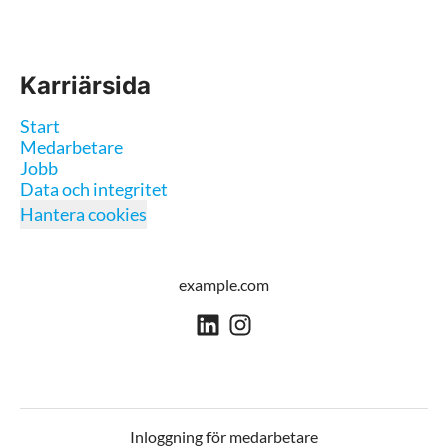
Karriärsida
Start
Medarbetare
Jobb
Data och integritet
Hantera cookies
example.com
Inloggning för medarbetare