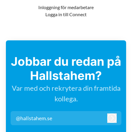
Inloggning för medarbetare
Logga in till Connect
Jobbar du redan på
Hallstahem?
Var med och rekrytera din framtida
kollega.
@hallstahem.se
Logga in