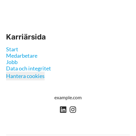
Karriärsida
Start
Medarbetare
Jobb
Data och integritet
Hantera cookies
example.com