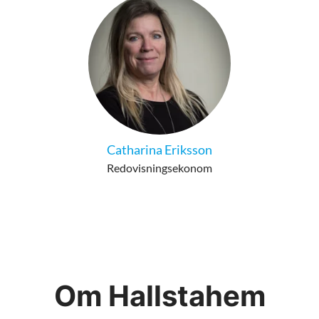
Catharina Eriksson
Redovisningsekonom
Om Hallstahem