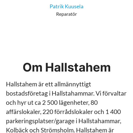
Patrik Kuusela
Reparatör
Om Hallstahem
Hallstahem är ett allmännyttigt
bostadsföretag i Hallstahammar. Vi förvaltar
och hyr ut ca 2 500 lägenheter, 80
affärslokaler, 220 förrådslokaler och 1 400
parkeringsplatser/garage i Hallstahammar,
Kolbäck och Strömsholm. Hallstahem är