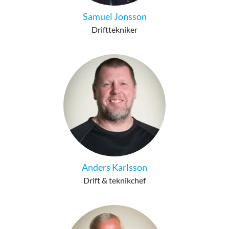
Samuel Jonsson
Drifttekniker
Anders Karlsson
Drift & teknikchef