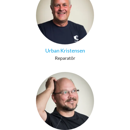
Urban Kristensen
Reparatör