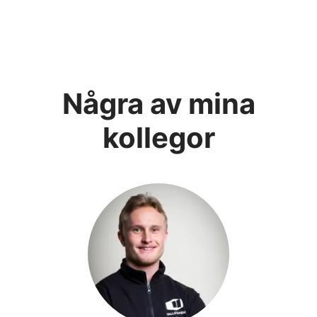
Några av mina
kollegor