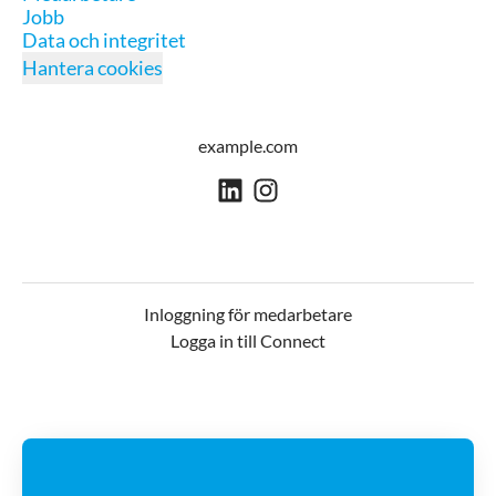
Jobb
Data och integritet
Hantera cookies
example.com
Inloggning för medarbetare
Logga in till Connect